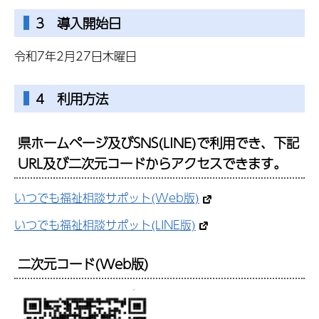
3 導入開始日
令和7年2月27日木曜日
4 利用方法
県ホームページ及びSNS(LINE)で利用でき、下記
URL及び二次元コードからアクセスできます。
いつでも福祉相談サポット(Web版)
いつでも福祉相談サポット(LINE版)
二次元コード(Web版)