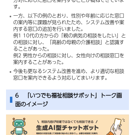
す。
一方、以下の例のとおり、性別や年齢に応じた窓口
の案内等に課題が見られたため、システム改善や案
内する窓口の追加を行いました。
例1 10代の方からの「親の病気の相談をしたい」と
の相談に対し、「高齢の母親の介護相談」と認識す
ることがあった。
例2 男性からの相談に対し、女性向けの相談窓口を
案内することがあった。
今後も更なるシステム改善を進め、より適切な相談
窓口を案内できるよう対応してまいります。
6 「いつでも福祉相談サポット」トーク画
面のイメージ