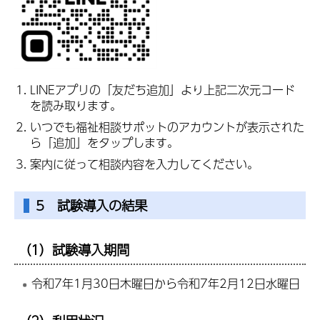
LINEアプリの「友だち追加」より上記二次元コード
を読み取ります。
いつでも福祉相談サポットのアカウントが表示された
ら「追加」をタップします。
案内に従って相談内容を入力してください。
5 試験導入の結果
（1）試験導入期間
令和7年1月30日木曜日から令和7年2月12日水曜日