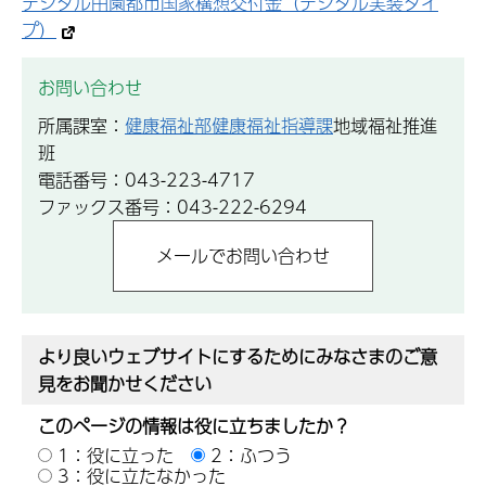
デジタル田園都市国家構想交付金（デジタル実装タイ
プ）
お問い合わせ
所属課室：
健康福祉部健康福祉指導課
地域福祉推進
班
電話番号：043-223-4717
ファックス番号：043-222-6294
より良いウェブサイトにするためにみなさまのご意
見をお聞かせください
このページの情報は役に立ちましたか？
1：役に立った
2：ふつう
3：役に立たなかった