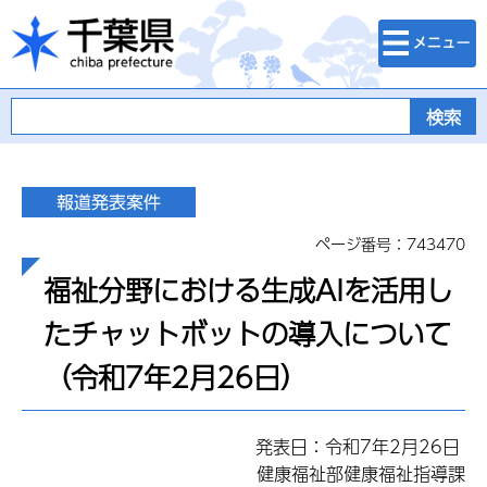
検索・メニュ
千葉県
ー
ページ番号：743470
福祉分野における生成AIを活用し
たチャットボットの導入について
（令和7年2月26日）
発表日：令和7年2月26日
健康福祉部健康福祉指導課