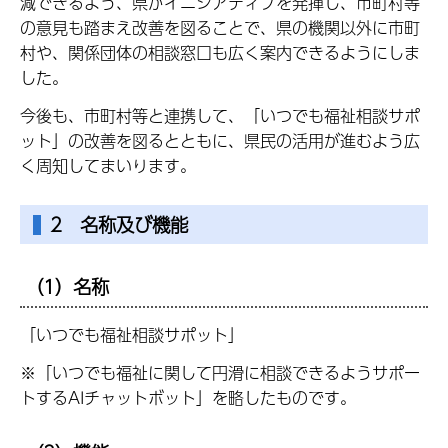
減できるよう、県がイニシアティブを発揮し、市町村等
の意見も踏まえ改善を図ることで、県の機関以外に市町
村や、関係団体の相談窓口も広く案内できるようにしま
した。
今後も、市町村等と連携して、「いつでも福祉相談サポ
ット」の改善を図るとともに、県民の活用が進むよう広
く周知してまいります。
2 名称及び機能
（1）名称
「いつでも福祉相談サポット」
※「いつでも福祉に関して円滑に相談できるようサポー
トするAIチャットボット」を略したものです。