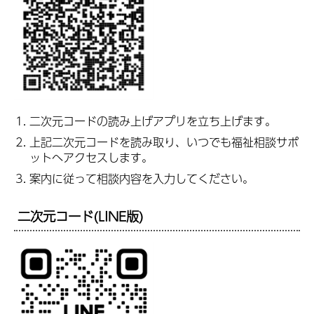
二次元コードの読み上げアプリを立ち上げます。
上記二次元コードを読み取り、いつでも福祉相談サポ
ットへアクセスします。
案内に従って相談内容を入力してください。
二次元コード(LINE版)