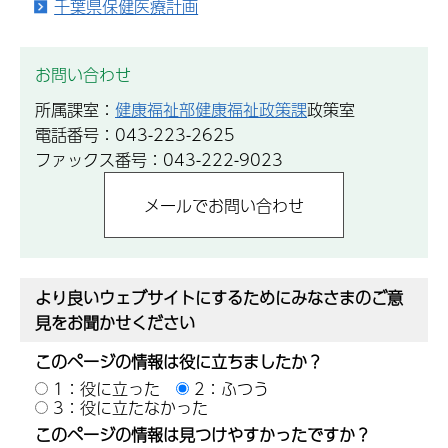
千葉県保健医療計画
お問い合わせ
所属課室：
健康福祉部健康福祉政策課
政策室
電話番号：043-223-2625
ファックス番号：043-222-9023
より良いウェブサイトにするためにみなさまのご意
見をお聞かせください
このページの情報は役に立ちましたか？
1：役に立った
2：ふつう
3：役に立たなかった
このページの情報は見つけやすかったですか？