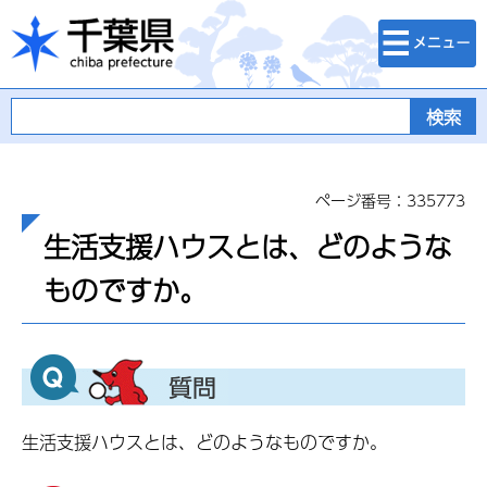
検索・メニュ
千葉県
ー
ページ番号：335773
生活支援ハウスとは、どのような
ものですか。
生活支援ハウスとは、どのようなものですか。