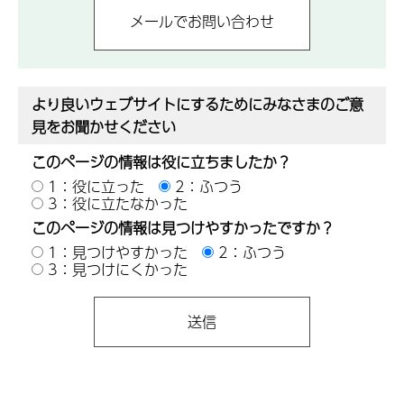
より良いウェブサイトにするためにみなさまのご意
見をお聞かせください
このページの情報は役に立ちましたか？
1：役に立った
2：ふつう
3：役に立たなかった
このページの情報は見つけやすかったですか？
1：見つけやすかった
2：ふつう
3：見つけにくかった