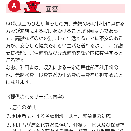
60歳以上のひとり暮らしの方、夫婦のみの世帯に属する
方及び家族による援助を受けることが困難な方であっ
て、高齢などのため独立して生活することに不安のある
方が、安心して健康で明るい生活を送れるように、介護
支援機能、居住機能及び交流機能を総合的に提供すると
ころです。
なお、利用者は、収入による一定の居住部門利用料の
他、光熱水費・食費などの生活費の実費を負担すること
になります。
《提供されるサービス内容》
居住の提供
利用者に対する各種相談・助言、緊急時の対応
利用者が虚弱化などに伴い、介護サービス及び保健福