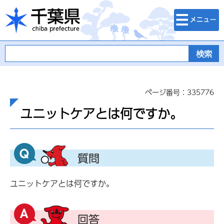
検索・メニュ
千葉県
ー
ページ番号：335776
ユニットケアとは何ですか。
ユニットケアとは何ですか。