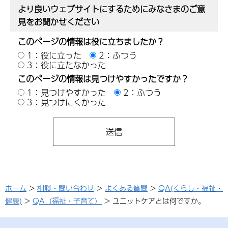
より良いウェブサイトにするためにみなさまのご意
見をお聞かせください
このページの情報は役に立ちましたか？
1：役に立った
2：ふつう
3：役に立たなかった
このページの情報は見つけやすかったですか？
1：見つけやすかった
2：ふつう
3：見つけにくかった
ホーム
>
相談・問い合わせ
>
よくある質問
>
QA(くらし・福祉・
健康)
>
QA（福祉・子育て）
> ユニットケアとは何ですか。