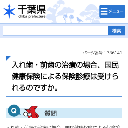
検索・メニュ
千葉県
ー
ページ番号：336141
入れ歯・前歯の治療の場合、国民
健康保険による保険診療は受けら
れるのですか。
入れ歯・前歯の治療の場合、国民健康保険による保険診