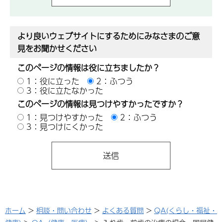
より良いウェブサイトにするためにみなさまのご意
見をお聞かせください
このページの情報は役に立ちましたか？
1：役に立った
2：ふつう
3：役に立たなかった
このページの情報は見つけやすかったですか？
1：見つけやすかった
2：ふつう
3：見つけにくかった
ホーム
>
相談・問い合わせ
>
よくある質問
>
QA(くらし・福祉・