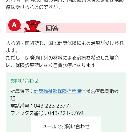
療は受けられるのですか。
入れ歯・前歯でも、国民健康保険による治療が受けられ
ます。
ただし、保険適用外の材料による治療を希望した場合
は、保険診療ではなく自費診療となります。
お問い合わせ
所属課室：
健康福祉部保険指導課
保険医療機関指導
班
電話番号：043-223-2377
ファックス番号：043-221-5769