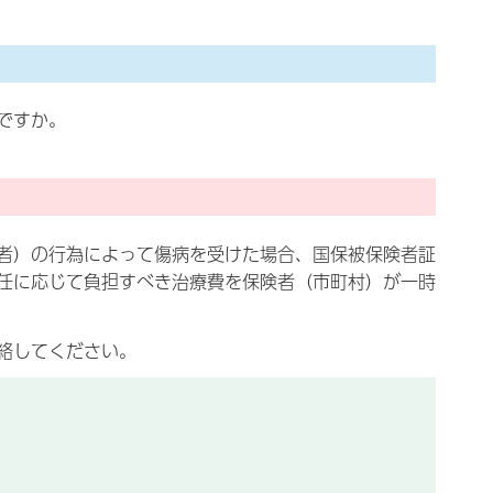
ですか。
者）の行為によって傷病を受けた場合、国保被保険者証
任に応じて負担すべき治療費を保険者（市町村）が一時
絡してください。