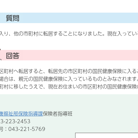
入り、他の市町村に転居することになりました。現在入ってい
町村へ転居すると、転居先の市区町村の国民健康保険に入る
場合は、親元の国民健康保険に入っているものとみなされます
町村に移したうえで、現在お住まいの市区町村の国民健康保険
康福祉部保険指導課
保険者指導班
-223-2453
043-221-5769