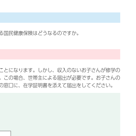
る国民健康保険はどうなるのですか。
ことになります。しかし、収入のないお子さんが修学の
。この場合、世帯主による届出が必要です。お子さんの
の窓口に、在学証明書を添えて届出をしてください。