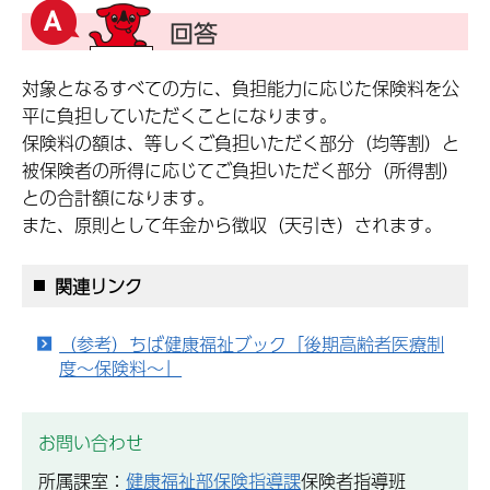
対象となるすべての方に、負担能力に応じた保険料を公
平に負担していただくことになります。
保険料の額は、等しくご負担いただく部分（均等割）と
被保険者の所得に応じてご負担いただく部分（所得割）
との合計額になります。
また、原則として年金から徴収（天引き）されます。
関連リンク
（参考）ちば健康福祉ブック「後期高齢者医療制
度～保険料～」
お問い合わせ
所属課室：
健康福祉部保険指導課
保険者指導班