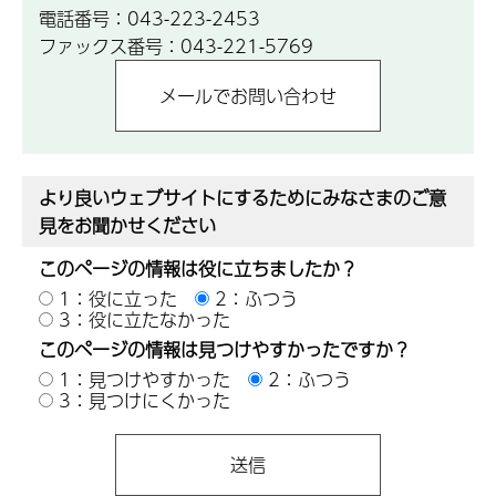
電話番号：043-223-2453
ファックス番号：043-221-5769
より良いウェブサイトにするためにみなさまのご意
見をお聞かせください
このページの情報は役に立ちましたか？
1：役に立った
2：ふつう
3：役に立たなかった
このページの情報は見つけやすかったですか？
1：見つけやすかった
2：ふつう
3：見つけにくかった