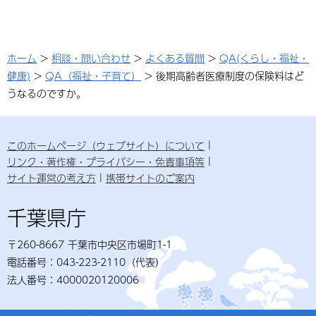
ホーム
>
相談・問い合わせ
>
よくある質問
>
QA(くらし・福祉・
健康)
>
QA（福祉・子育て）
> 後期高齢者医療制度の保険料はど
うなるのですか。
このホームページ（ウェブサイト）について
リンク・著作権・プライバシー・免責事項等
サイト運営の考え方
携帯サイトのご案内
千葉県庁
〒260-8667 千葉市中央区市場町1-1
電話番号：043-223-2110（代表）
法人番号：4000020120006