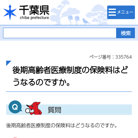
検索・メニュ
千葉県
ー
ページ番号：335764
後期高齢者医療制度の保険料はど
うなるのですか。
後期高齢者医療制度の保険料はどうなるのですか。