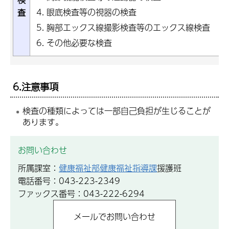
眼底検査等の視器の検査
査
胸部エックス線撮影検査等のエックス線検査
その他必要な検査
6.注意事項
検査の種類によっては一部自己負担が生じることが
あります。
お問い合わせ
所属課室：
健康福祉部健康福祉指導課
援護班
電話番号：043-223-2349
ファックス番号：043-222-6294