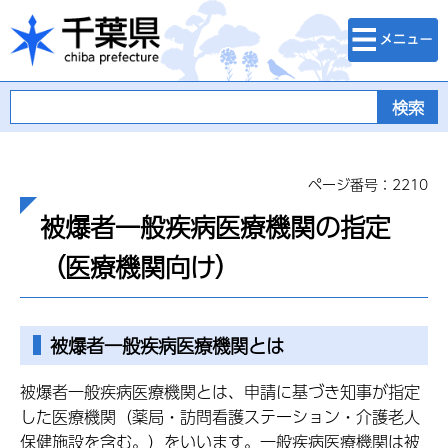
検索・メニュ
千葉県
ー
ページ番号：2210
被爆者一般疾病医療機関の指定
（医療機関向け）
被爆者一般疾病医療機関とは
被爆者一般疾病医療機関とは、申請に基づき知事が指定
した医療機関（薬局・訪問看護ステーション・介護老人
保健施設を含む。）をいいます。一般疾病医療機関は被