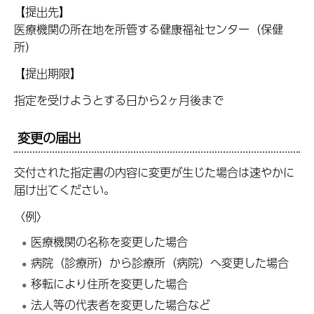
【提出先】
医療機関の所在地を所管する健康福祉センター（保健
所）
【提出期限】
指定を受けようとする日から2ヶ月後まで
変更の届出
交付された指定書の内容に変更が生じた場合は速やかに
届け出てください。
〈例〉
医療機関の名称を変更した場合
病院（診療所）から診療所（病院）へ変更した場合
移転により住所を変更した場合
法人等の代表者を変更した場合など