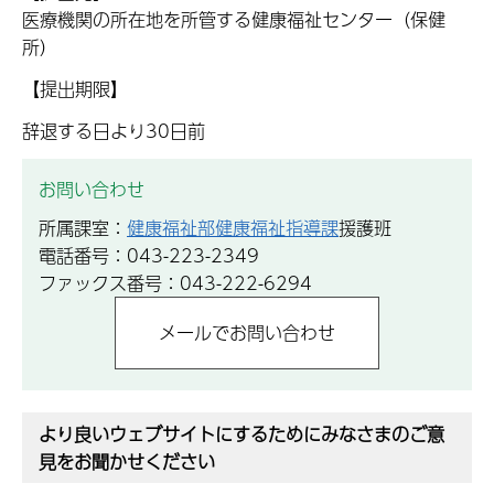
医療機関の所在地を所管する健康福祉センター（保健
所）
【提出期限】
辞退する日より30日前
お問い合わせ
所属課室：
健康福祉部健康福祉指導課
援護班
電話番号：043-223-2349
ファックス番号：043-222-6294
より良いウェブサイトにするためにみなさまのご意
見をお聞かせください