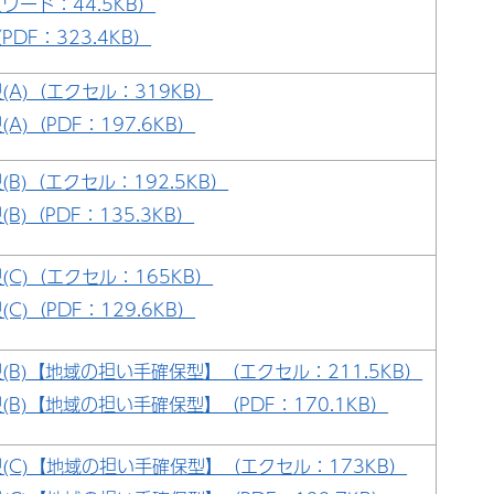
ワード：44.5KB）
DF：323.4KB）
(A)（エクセル：319KB）
A)（PDF：197.6KB）
B)（エクセル：192.5KB）
B)（PDF：135.3KB）
(C)（エクセル：165KB）
C)（PDF：129.6KB）
(B)【地域の担い手確保型】（エクセル：211.5KB）
(B)【地域の担い手確保型】（PDF：170.1KB）
(C)【地域の担い手確保型】（エクセル：173KB）