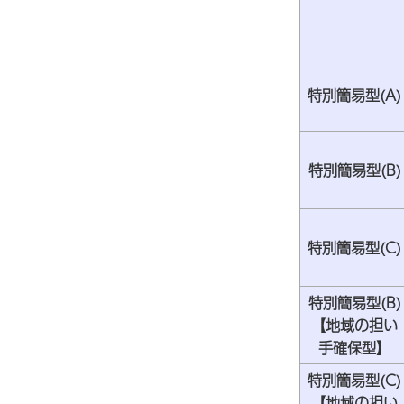
特別簡易型(A)
特別簡易型(B)
特別簡易型(C)
特別簡易型(B)
【地域の担い
手確保型】
特別簡易型(C)
【地域の担い