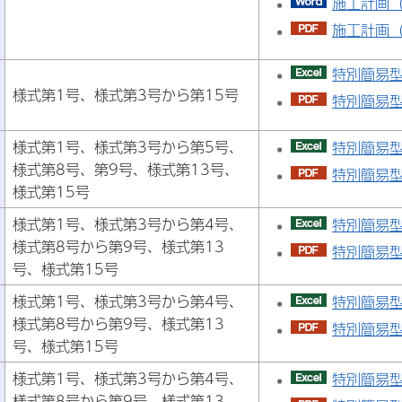
施工計画（
施工計画（P
特別簡易型
様式第1号、様式第3号から第15号
特別簡易型(
様式第1号、様式第3号から第5号、
特別簡易型(
様式第8号、第9号、様式第13号、
特別簡易型(
様式第15号
様式第1号、様式第3号から第4号、
特別簡易型
様式第8号から第9号、様式第13
特別簡易型(
号、様式第15号
様式第1号、様式第3号から第4号、
特別簡易型
様式第8号から第9号、様式第13
特別簡易型
号、様式第15号
様式第1号、様式第3号から第4号、
特別簡易型
様式第8号から第9号、様式第13