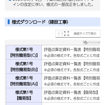
インの改定に伴い、様式の一部改正をしました。
様式ダウンロード（建設工事）
画面サイズで表示
様式第1号
評価点算定資料一覧表【特別簡易型(
【特別簡易型(C)】
※必須の様式です。各型式ごとに作成し
様式第1号
評価点算定資料一覧表【特別簡易型(
【特別簡易型(B)】
※必須の様式です。各型式ごとに作成し
様式第1号
評価点算定資料一覧表【特別簡易型(
【特別簡易型(A)】
※必須の様式です。各型式ごとに作成し
様式第1号
評価点算定資料一覧表【簡易型】
【簡易型】
※必須の様式です。各型式ごとに作成し