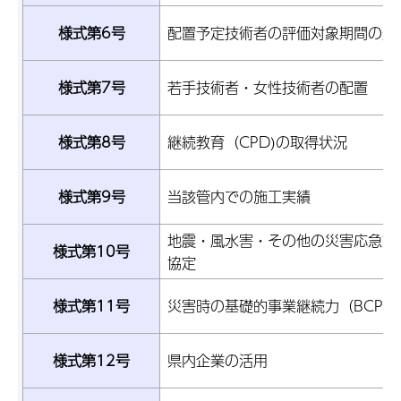
様式第6号
配置予定技術者の評価対象期間の追
様式第7号
若手技術者・女性技術者の配置
様式第8号
継続教育（CPD)の取得状況
様式第9号
当該管内での施工実績
地震・風水害・その他の災害応急対
様式第10号
協定
様式第11号
災害時の基礎的事業継続力（BCP）
様式第12号
県内企業の活用