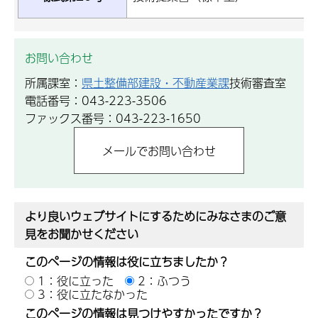
お問い合わせ
所属課室：
県土整備部建設・不動産業課
技術審査室
電話番号：043-223-3506
ファックス番号：043-223-1650
より良いウェブサイトにするためにみなさまのご意
見をお聞かせください
このページの情報は役に立ちましたか？
1：役に立った
2：ふつう
3：役に立たなかった
このページの情報は見つけやすかったですか？