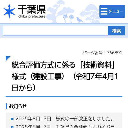
検索・メニュ
千葉県
ー
ページ番号：766891
総合評価方式に係る「技術資料」
様式（建設工事）（令和7年4月1
日から）
お知らせ
2025年8月15日 様式の一部改正をしました。
2025年5月 2日 千葉県総合評価方式ガイドラ