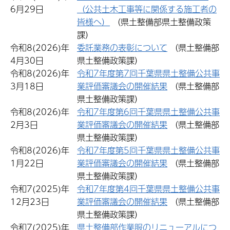
6月29日
（公共土木工事等に関係する施工者の
皆様へ）
（県土整備部県土整備政策
課）
令和8(2026)年
委託業務の表彰について
（県土整備部
4月30日
県土整備政策課）
令和8(2026)年
令和7年度第7回千葉県県土整備公共事
3月18日
業評価審議会の開催結果
（県土整備部
県土整備政策課）
令和8(2026)年
令和7年度第6回千葉県県土整備公共事
2月3日
業評価審議会の開催結果
（県土整備部
県土整備政策課）
令和8(2026)年
令和7年度第5回千葉県県土整備公共事
1月22日
業評価審議会の開催結果
（県土整備部
県土整備政策課）
令和7(2025)年
令和7年度第4回千葉県県土整備公共事
12月23日
業評価審議会の開催結果
（県土整備部
県土整備政策課）
令和7(2025)年
県土整備部作業服のリニューアルにつ