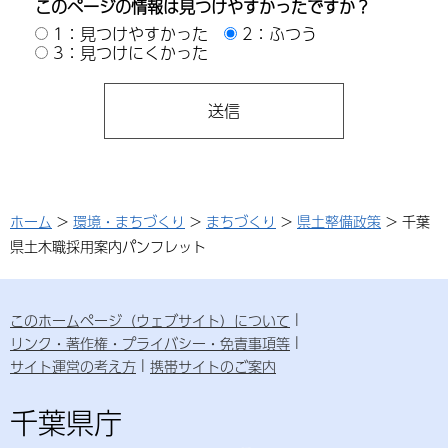
このページの情報は見つけやすかったですか？
1：見つけやすかった
2：ふつう
3：見つけにくかった
ホーム
>
環境・まちづくり
>
まちづくり
>
県土整備政策
> 千葉
県土木職採用案内パンフレット
このホームページ（ウェブサイト）について
リンク・著作権・プライバシー・免責事項等
サイト運営の考え方
携帯サイトのご案内
千葉県庁