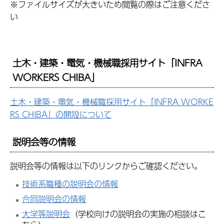
※ファイルサイズが大きいため閲覧の際はご注意くださ
い
土木・建築・電気・機械職採用サイト「INFRA
WORKERS CHIBA」
土木・建築・電気・機械職採用サイト「INFRA WORKE
RS CHIBA」の開設について
説明会等の情報
説明会等の情報は以下のリンクからご確認ください。
技術系職種の説明会の情報
合同説明会の情報
大学等説明会
（学校向けの説明会の実施の相談はこ