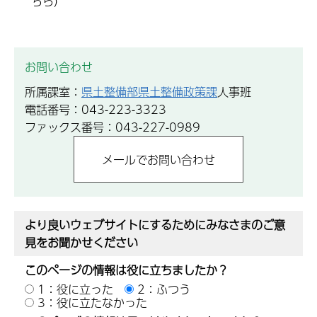
ちら）
お問い合わせ
所属課室：
県土整備部県土整備政策課
人事班
電話番号：043-223-3323
ファックス番号：043-227-0989
より良いウェブサイトにするためにみなさまのご意
見をお聞かせください
このページの情報は役に立ちましたか？
1：役に立った
2：ふつう
3：役に立たなかった