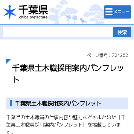
検索・メニュ
千葉県
ー
ページ番号：724282
千葉県土木職採用案内パンフレッ
ト
千葉県土木職採用案内パンフレット
千葉県の土木職員の仕事内容や魅力などをまとめた「千
葉県土木職員採用案内パンフレット」を掲載していま
す。