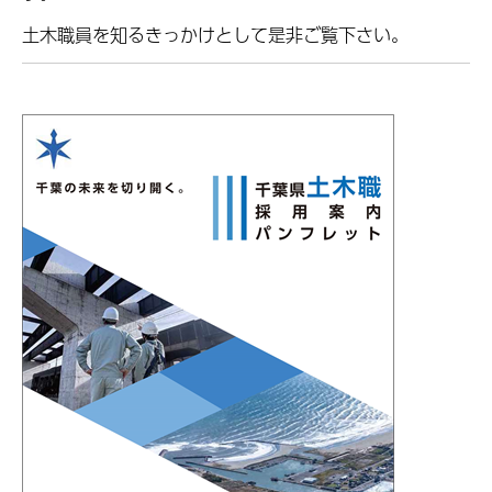
土木職員を知るきっかけとして是非ご覧下さい。