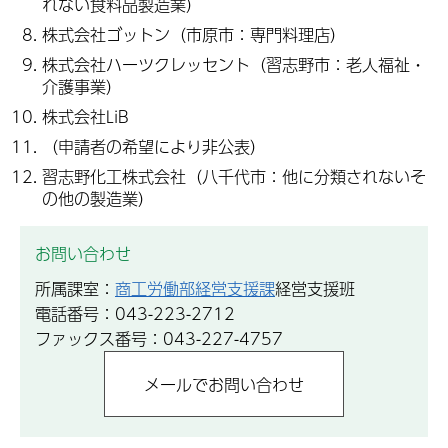
れない食料品製造業）
株式会社ゴットン（市原市：専門料理店）
株式会社ハーツクレッセント（習志野市：老人福祉・
介護事業）
株式会社LiB
（申請者の希望により非公表）
習志野化工株式会社（八千代市：他に分類されないそ
の他の製造業）
お問い合わせ
所属課室：
商工労働部経営支援課
経営支援班
電話番号：043-223-2712
ファックス番号：043-227-4757