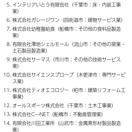
インテリアいとう有限会社（千葉市：床・内装工事
業）
株式会社ガレージワン（四街道市：建物サービス業）
株式会社幼稚園給食（船橋市：その他の食料品製造
業）
有限会社澤地シェルモール（流山市：その他の窯業・
土石製品製造業）
株式会社サーマス（市川市：その他の技術サービス
業）
株式会社サイエンスプローブ（木更津市：専門サービ
ス業）
株式会社ティオエコロジー（柏市：建築リフォーム工
事業）
オールスポーツ株式会社（千葉市：土木工事業）
株式会社C―NET（船橋市：不動産管理業）
有限会社川田工業所（山武市：金属素形材製品製造
業）