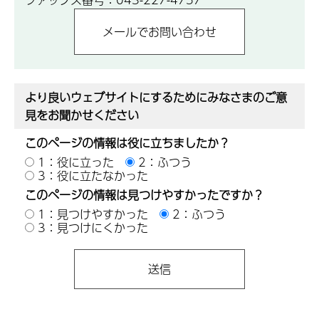
より良いウェブサイトにするためにみなさまのご意
見をお聞かせください
このページの情報は役に立ちましたか？
1：役に立った
2：ふつう
3：役に立たなかった
このページの情報は見つけやすかったですか？
1：見つけやすかった
2：ふつう
3：見つけにくかった