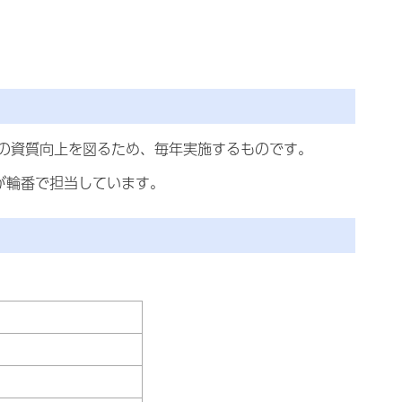
の資質向上を図るため、毎年実施するものです。
が輪番で担当しています。