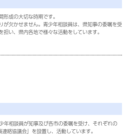
間形成の大切な時期です。
りが欠かせません。青少年相談員は、県知事の委嘱を受
を担い、県内各地で様々な活動をしています。
青少年相談員が知事及び各市の委嘱を受け、それぞれの
員連絡協議会」を設置し、活動しています。