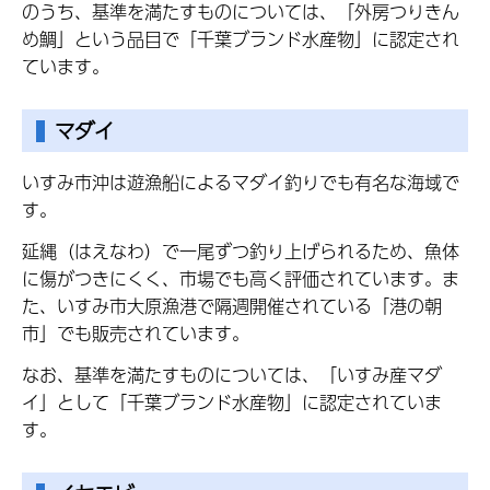
のうち、基準を満たすものについては、「外房つりきん
め鯛」という品目で「千葉ブランド水産物」に認定され
ています。
マダイ
いすみ市沖は遊漁船によるマダイ釣りでも有名な海域で
す。
延縄（はえなわ）で一尾ずつ釣り上げられるため、魚体
に傷がつきにくく、市場でも高く評価されています。ま
た、いすみ市大原漁港で隔週開催されている「港の朝
市」でも販売されています。
なお、基準を満たすものについては、「いすみ産マダ
イ」として「千葉ブランド水産物」に認定されていま
す。