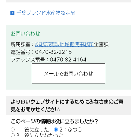
千葉ブランド水産物認定品
お問い合わせ
所属課室：
総務部夷隅地域振興事務所
企画課
電話番号：0470-82-2215
ファックス番号：0470-82-4164
より良いウェブサイトにするためにみなさまのご意
見をお聞かせください
このページの情報は役に立ちましたか？
1：役に立った
2：ふつう
3：役に立たなかった