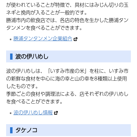
が使われていることが特徴で、具材にはみじん切りの玉
ネギと挽肉が入ることが一般的です。
勝浦市内の飲食店では、各店の特色を生かした勝浦タン
タンメンを食べることができます。
勝浦タンタンメン企業組合
波の伊八めし
波の伊八めしは、「いすみ市産の米」を柱に、いすみ市
の新鮮な食材を中心に海の幸と山の幸を8種類以上使用
したものです。
季節ごとの食材や調理法による、店それぞれの伊八めし
を食べることができます。
波の伊八めし情報
タケノコ