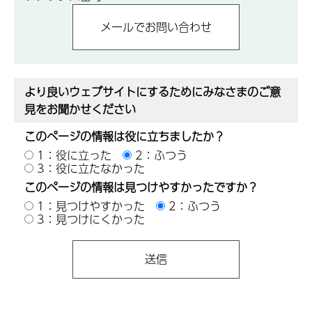
より良いウェブサイトにするためにみなさまのご意
見をお聞かせください
このページの情報は役に立ちましたか？
1：役に立った
2：ふつう
3：役に立たなかった
このページの情報は見つけやすかったですか？
1：見つけやすかった
2：ふつう
3：見つけにくかった