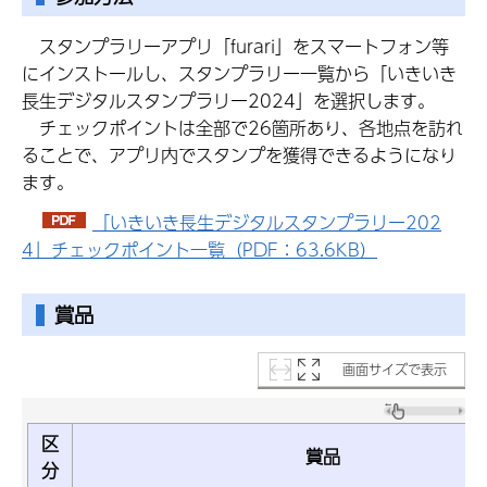
スタンプラリーアプリ「furari」をスマートフォン等
にインストールし、スタンプラリー一覧から「いきいき
長生デジタルスタンプラリー2024」を選択します。
チェックポイントは全部で26箇所あり、各地点を訪れ
ることで、アプリ内でスタンプを獲得できるようになり
ます。
「いきいき長生デジタルスタンプラリー202
4」チェックポイント一覧（PDF：63.6KB）
賞品
画面サイズで表示
区
賞品
分