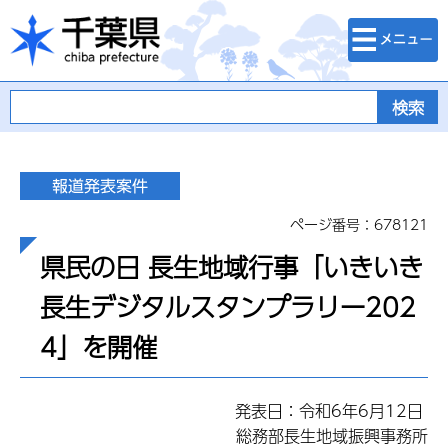
検索・メニュ
千葉県
ー
ページ番号：678121
県民の日 長生地域行事「いきいき
長生デジタルスタンプラリー202
4」を開催
発表日：令和6年6月12日
総務部長生地域振興事務所