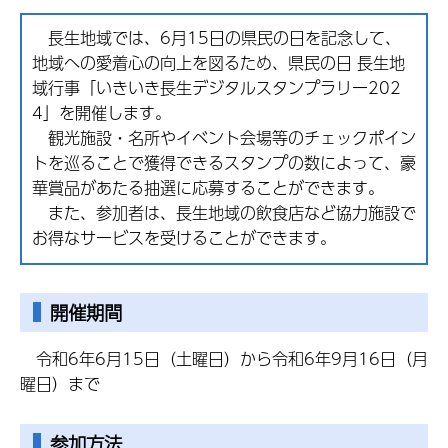
長生地域では、6月15日の県民の日を記念して、
地域への愛着心の向上を図るため、県民の日 長生地
域行事「いきいき長生デジタルスタンプラリー202
4」を開催します。
観光施設・名所やイベント会場等のチェックポイン
トを巡ることで獲得できるスタンプの数によって、豪
華賞品があたる抽選に応募することができます。
また、参加者は、長生地域の飲食店など協力施設で
お得なサービスを受けることができます。
開催期間
令和6年6月15日（土曜日）から令和6年9月16日（月
曜日）まで
参加方法