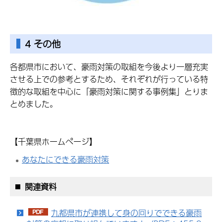
4 その他
各都県市において、豪雨対策の取組を今後より一層充実
させる上での参考とするため、それぞれが行っている特
徴的な取組を中心に「豪雨対策に関する事例集」とりま
とめました。
【千葉県ホームページ】
あなたにできる豪雨対策
関連資料
九都県市が連携して身の回りでできる豪雨