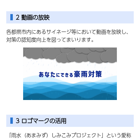
2 動画の放映
各都県市内にあるサイネージ等において動画を放映し、
対策の認知度向上を図ってまいります。
3 ロゴマークの活用
「雨水（あまみず）しみこみプロジェクト」という愛称