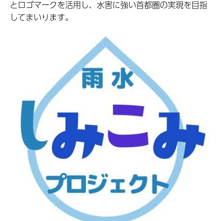
とロゴマークを活用し、水害に強い首都圏の実現を目指
してまいります。