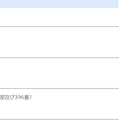
部及び396番1