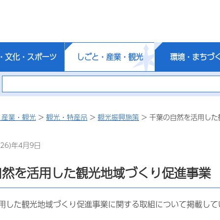
・文化・スポーツ
しごと・産業・観光
環境・まちづ
・産業・観光
>
観光・特産品
>
観光振興施策
> 千葉の自然を活用した
26)年4月9日
自然を活用した観光地域づくり促進事業
用した観光地域づくり促進事業に関する取組について掲載して