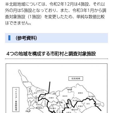
※北総地域については、令和2年12月は4施設、それ以
外の月は5施設となっており、また、令和3年1月から調
査対象施設（1施設）を変更したため、単純な数値比較
はできません。
（参考資料）
4つの地域を構成する市町村と調査対象施設