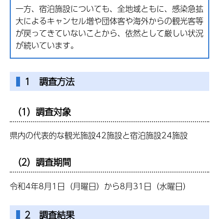
一方、宿泊施設についても、全地域ともに、感染急拡
大によるキャンセル増や団体客や海外からの観光客等
が戻ってきていないことから、依然として厳しい状況
が続いています。
1 調査方法
（1）調査対象
県内の代表的な観光施設42施設と宿泊施設24施設
（2）調査期間
令和4年8月1日（月曜日）から8月31日（水曜日）
2 調査結果