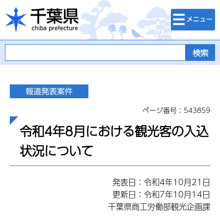
検索・メニュ
千葉県
ー
ページ番号：543859
令和4年8月における観光客の入込
状況について
発表日：令和4年10月21日
更新日：令和7年10月14日
千葉県商工労働部観光企画課