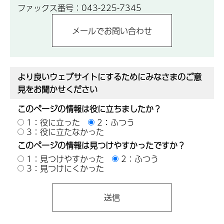
ファックス番号：043-225-7345
より良いウェブサイトにするためにみなさまのご意
見をお聞かせください
このページの情報は役に立ちましたか？
1：役に立った
2：ふつう
3：役に立たなかった
このページの情報は見つけやすかったですか？
1：見つけやすかった
2：ふつう
3：見つけにくかった