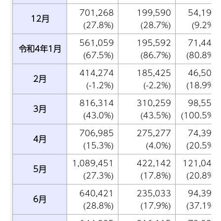
701,268
199,590
54,198
12月
(27.8%)
(28.7%)
(9.2%)
561,059
195,592
71,441
令和4年1月
(67.5%)
(86.7%)
(80.8%)
414,274
185,425
46,500
2月
(-1.2%)
(-2.2%)
(18.9%)
816,314
310,259
98,556
3月
(43.0%)
(43.5%)
(100.5%)
706,985
275,277
74,392
4月
(15.3%)
(4.0%)
(20.5%)
1,089,451
422,142
121,040
5月
(27.3%)
(17.8%)
(20.8%)
640,421
235,033
94,396
6月
(28.8%)
(17.9%)
(37.1%)