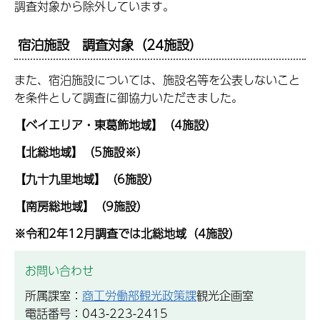
調査対象から除外しています。
宿泊施設 調査対象（24施設）
また、宿泊施設については、施設名等を公表しないこと
を条件として調査に御協力いただきました。
【ベイエリア・東葛飾地域】（4施設）
【北総地域】（5施設※）
【九十九里地域】（6施設）
【南房総地域】（9施設）
※令和2年12月調査では北総地域（4施設）
お問い合わせ
所属課室：
商工労働部観光政策課
観光企画室
電話番号：043-223-2415