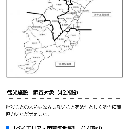
観光施設 調査対象（42施設）
施設ごとの入込は公表しないことを条件として調査に御
協力いただきました。
【ベイエリア・東葛飾地域】（14施設）