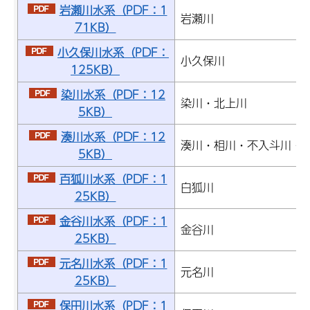
岩瀬川水系（PDF：1
岩瀬川
71KB）
小久保川水系（PDF：
小久保川
125KB）
染川水系（PDF：12
染川・北上川
5KB）
湊川水系（PDF：12
湊川・相川・不入斗川・
5KB）
百狐川水系（PDF：1
白狐川
25KB）
金谷川水系（PDF：1
金谷川
25KB）
元名川水系（PDF：1
元名川
25KB）
保田川水系（PDF：1