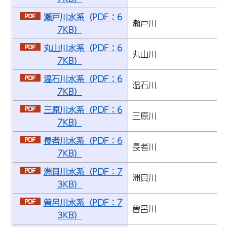
瀬戸川水系（PDF：6
瀬戸川
7KB）
丸山川水系（PDF：6
丸山川
7KB）
温石川水系（PDF：6
温石川
7KB）
三原川水系（PDF：6
三原川
7KB）
長者川水系（PDF：6
長者川
7KB）
洲貝川水系（PDF：7
洲貝川
3KB）
曽呂川水系（PDF：7
曽呂川
3KB）