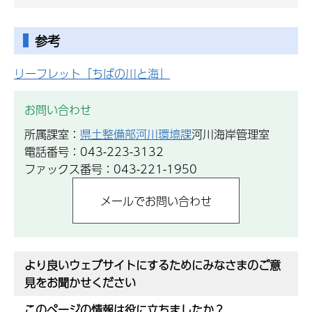
参考
リーフレット「ちばの川と海」
お問い合わせ
所属課室：
県土整備部河川環境課
河川海岸管理室
電話番号：043-223-3132
ファックス番号：043-221-1950
より良いウェブサイトにするためにみなさまのご意
見をお聞かせください
このページの情報は役に立ちましたか？