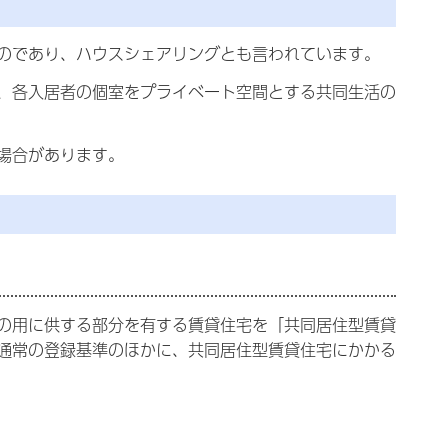
のであり、ハウスシェアリングとも言われています。
、各入居者の個室をプライベート空間とする共同生活の
場合があります。
の用に供する部分を有する賃貸住宅を「共同居住型賃貸
通常の登録基準のほかに、共同居住型賃貸住宅にかかる