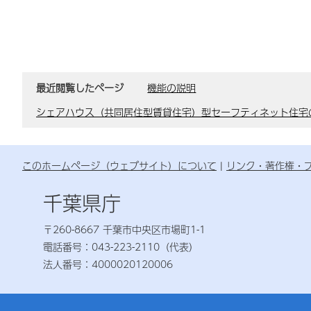
最近閲覧したページ
機能の説明
シェアハウス（共同居住型賃貸住宅）型セーフティネット住宅
このホームページ（ウェブサイト）について
リンク・著作権・
千葉県庁
〒260-8667 千葉市中央区市場町1-1
電話番号：043-223-2110（代表）
法人番号：4000020120006