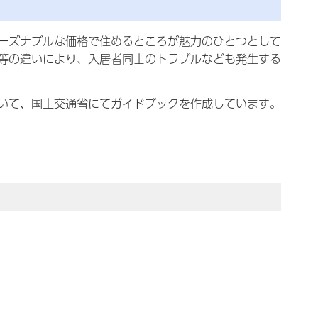
ーズナブルな価格で住めるところが魅力のひとつとして
等の違いにより、入居者同士のトラブルなども発生する
いて、国土交通省にてガイドブックを作成しています。