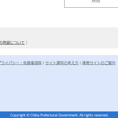
の登録について
｜
プライバシー・免責事項等
サイト運営の考え方
携帯サイトのご案内
Copyright © Chiba Prefectural Government. All rights reserved.