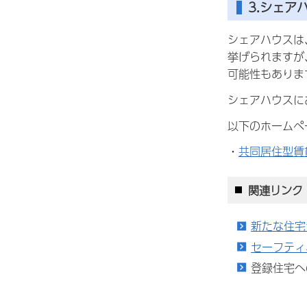
3.シェ
シェアハウスは
挙げられますが
可能性もありま
シェアハウスに
以下のホームペ
・
共同居住型賃
関連リンク
新たな住宅
セーフティ
登録住宅へ