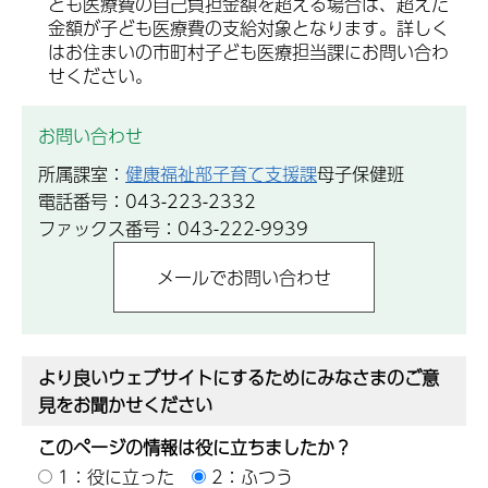
ども医療費の自己負担金額を超える場合は、超えた
金額が子ども医療費の支給対象となります。詳しく
はお住まいの市町村子ども医療担当課にお問い合わ
せください。
お問い合わせ
所属課室：
健康福祉部子育て支援課
母子保健班
電話番号：043-223-2332
ファックス番号：043-222-9939
より良いウェブサイトにするためにみなさまのご意
見をお聞かせください
このページの情報は役に立ちましたか？
1：役に立った
2：ふつう