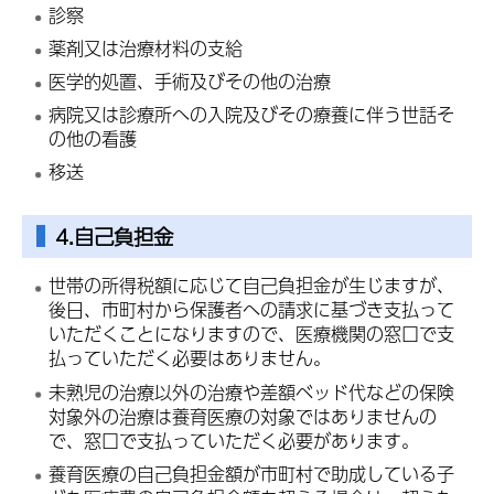
診察
薬剤又は治療材料の支給
医学的処置、手術及びその他の治療
病院又は診療所への入院及びその療養に伴う世話そ
の他の看護
移送
4.自己負担金
世帯の所得税額に応じて自己負担金が生じますが、
後日、市町村から保護者への請求に基づき支払って
いただくことになりますので、医療機関の窓口で支
払っていただく必要はありません。
未熟児の治療以外の治療や差額ベッド代などの保険
対象外の治療は養育医療の対象ではありませんの
で、窓口で支払っていただく必要があります。
養育医療の自己負担金額が市町村で助成している子