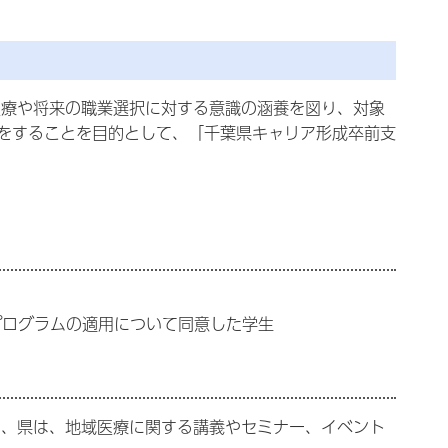
療や将来の職業選択に対する意識の涵養を図り、対象
をすることを目的として、「千葉県キャリア形成卒前支
プログラムの適用について同意した学生
、県は、地域医療に関する講義やセミナー、イベント