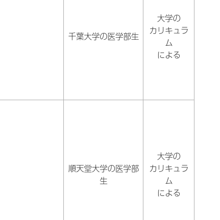
大学の
カリキュラ
千葉大学の医学部生
ム
による
大学の
順天堂大学の医学部
カリキュラ
生
ム
による