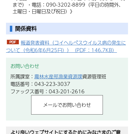
まで）・電話：090-3202-8899（平日の時間外、
土曜日・日曜日及び祝日）》
関係資料
報道発表資料（コイヘルペスウイルス病の発生に
ついて（令和6年6月25日））（PDF：146.7KB）
お問い合わせ
所属課室：
農林水産部漁業資源課
資源管理班
電話番号：043-223-3037
ファックス番号：043-201-2616
より良いウェブサイトにするためにみなさまのご意