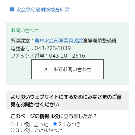
水産物の放射能検査結果
お問い合わせ
所属課室：
農林水産部漁業資源課
漁場環境整備班
電話番号：043-223-3039
ファックス番号：043-201-2616
より良いウェブサイトにするためにみなさまのご意
見をお聞かせください
このページの情報は役に立ちましたか？
1：役に立った
2：ふつう
3：役に立たなかった