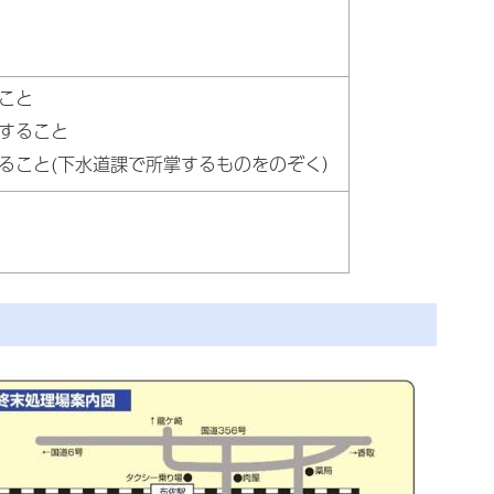
こと
すること
ること(下水道課で所掌するものをのぞく）