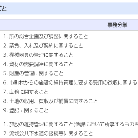
ごと
事務分掌
所の総合企画及び調整に関すること
請負、入札及び契約に関すること
機械器具の管理に関すること
資材の需要調達に関すること
財産の管理に関すること
市町村からの施設の維持管理に要する費用の徴収に関する
庶務に関すること
土地の収用、買収及び補償に関すること
登記に関すること
施設の維持管理に関すること(他課において所掌するもの
流域公共下水道の接続等に関すること