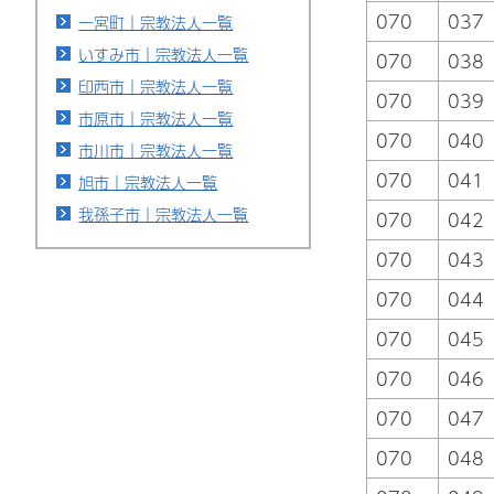
070
037
一宮町｜宗教法人一覧
いすみ市｜宗教法人一覧
070
038
印西市｜宗教法人一覧
070
039
市原市｜宗教法人一覧
070
040
市川市｜宗教法人一覧
070
041
旭市｜宗教法人一覧
我孫子市｜宗教法人一覧
070
042
070
043
070
044
070
045
070
046
070
047
070
048