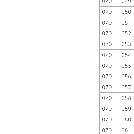
070
049
070
050
070
051
070
052
070
053
070
054
070
055
070
056
070
057
070
058
070
059
070
060
070
061