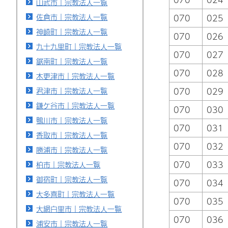
山武市｜宗教法人一覧
佐倉市｜宗教法人一覧
070
025
神崎町｜宗教法人一覧
070
026
九十九里町｜宗教法人一覧
070
027
鋸南町｜宗教法人一覧
070
028
木更津市｜宗教法人一覧
君津市｜宗教法人一覧
070
029
鎌ケ谷市｜宗教法人一覧
070
030
鴨川市｜宗教法人一覧
070
031
香取市｜宗教法人一覧
070
032
勝浦市｜宗教法人一覧
070
033
柏市｜宗教法人一覧
御宿町｜宗教法人一覧
070
034
大多喜町｜宗教法人一覧
070
035
大網白里市｜宗教法人一覧
070
036
浦安市｜宗教法人一覧