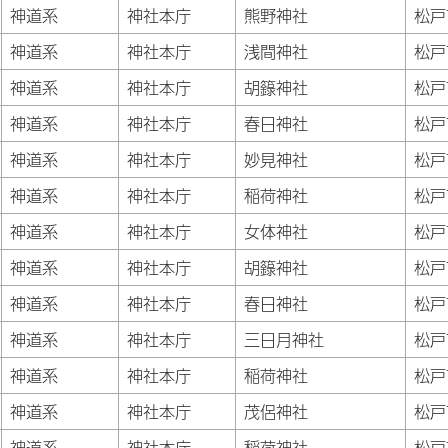
神道系
神社本庁
熊野神社
松戸
神道系
神社本庁
浅間神社
松戸
神道系
神社本庁
胡籙神社
松戸
神道系
神社本庁
春日神社
松戸
神道系
神社本庁
妙見神社
松戸
神道系
神社本庁
稲荷神社
松戸
神道系
神社本庁
女体神社
松戸
神道系
神社本庁
胡籙神社
松戸
神道系
神社本庁
春日神社
松戸
神道系
神社本庁
三日月神社
松戸
神道系
神社本庁
稲荷神社
松戸
神道系
神社本庁
茂侶神社
松戸
神道系
神社本庁
稲荷神社
松戸