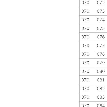
070
072
070
073
070
074
070
075
070
076
070
077
070
078
070
079
070
080
070
081
070
082
070
083
070
084