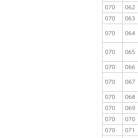
070
062
070
063
070
064
070
065
070
066
070
067
070
068
070
069
070
070
070
071