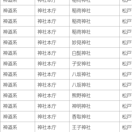
神道系
神社本庁
稲荷神社
松戸
神道系
神社本庁
稲荷神社
松戸
神道系
神社本庁
稲荷神社
松戸
神道系
神社本庁
妙見神社
松戸
神道系
神社本庁
白髭神社
松戸
神道系
神社本庁
子安神社
松戸
神道系
神社本庁
八坂神社
松戸
神道系
神社本庁
八坂神社
松戸
神道系
神社本庁
熊野神社
松戸
神道系
神社本庁
神明神社
松戸
神道系
神社本庁
香取神社
松戸
神道系
神社本庁
王子神社
松戸