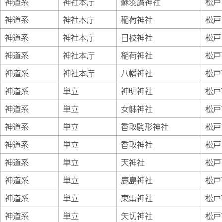
神道系
神社本庁
蘇羽鷹神社
松戸
神道系
神社本庁
稲荷神社
松戸
神道系
神社本庁
日枝神社
松戸
神道系
神社本庁
稲荷神社
松戸
神道系
神社本庁
八幡神社
松戸
神道系
単立
神明神社
松戸
神道系
単立
女躰神社
松戸
神道系
単立
香取駒形神社
松戸
神道系
単立
香取神社
松戸
神道系
単立
天神社
松戸
神道系
単立
鹿島神社
松戸
神道系
単立
東雷神社
松戸
神道系
単立
矢切神社
松戸