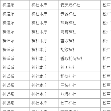
神道系
神社本庁
安房須神社
松戸
神道系
神社本庁
赤城神社
松戸
神道系
神社本庁
熊野神社
松戸
神道系
神社本庁
高龗神社
松戸
神道系
神社本庁
香取神社
松戸
神道系
神社本庁
胡録神社
松戸
神道系
神社本庁
香取稲荷神社
松戸
神道系
神社本庁
神明神社
松戸
神道系
神社本庁
稲荷神社
松戸
神道系
神社本庁
日枝神社
松戸
神道系
神社本庁
八坂神社
松戸
神道系
神社本庁
七面神社
松戸