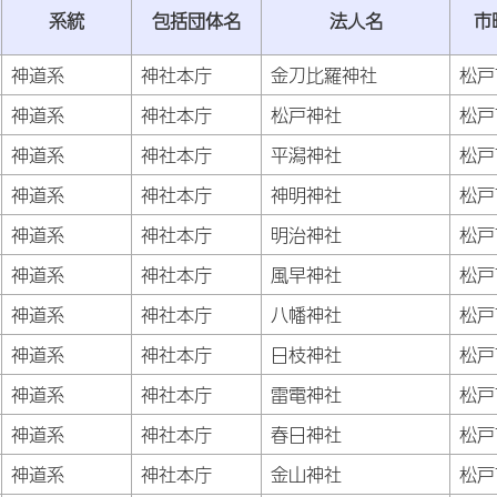
系統
包括団体名
法人名
市
神道系
神社本庁
金刀比羅神社
松戸
神道系
神社本庁
松戸神社
松戸
神道系
神社本庁
平潟神社
松戸
神道系
神社本庁
神明神社
松戸
神道系
神社本庁
明治神社
松戸
神道系
神社本庁
風早神社
松戸
神道系
神社本庁
八幡神社
松戸
神道系
神社本庁
日枝神社
松戸
神道系
神社本庁
雷電神社
松戸
神道系
神社本庁
春日神社
松戸
神道系
神社本庁
金山神社
松戸