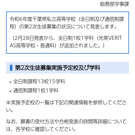
総務部学事課
令和6年度千葉県私立高等学校（全日制及び通信制課
程）の第2次生徒募集の状況について発表します。
（2月28日発表から、全日制1校1学科（光英VERIT
AS高等学校・普通科）が追加されました。）
第2次生徒募集実施予定校及び学科
全日制課程13校15学科
通信制課程1校1学科
※実施予定校の一覧は下記の関連情報を参照してくださ
い。
なお、願書の受付方法や合格発表の時間等詳細について
は、各学校に確認してください。