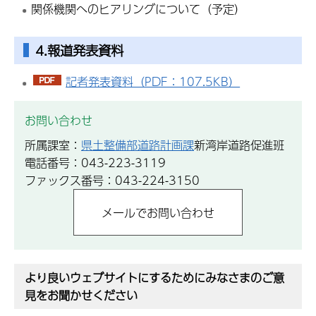
関係機関へのヒアリングについて（予定）
4.報道発表資料
記者発表資料（PDF：107.5KB）
お問い合わせ
所属課室：
県土整備部道路計画課
新湾岸道路促進班
電話番号：043-223-3119
ファックス番号：043-224-3150
より良いウェブサイトにするためにみなさまのご意
見をお聞かせください