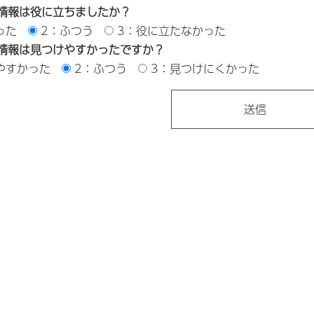
情報は役に立ちましたか？
った
2：ふつう
3：役に立たなかった
情報は見つけやすかったですか？
やすかった
2：ふつう
3：見つけにくかった