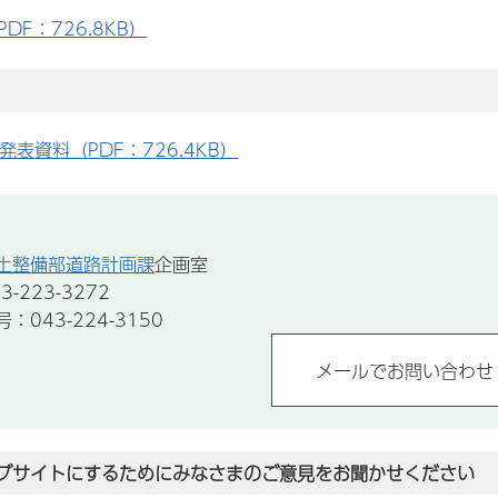
DF：726.8KB）
発表資料（PDF：726.4KB）
土整備部道路計画課
企画室
-223-3272
043-224-3150
ブサイトにするためにみなさまのご意見をお聞かせください