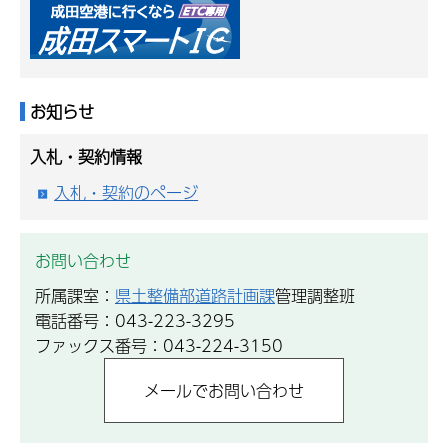
お知らせ
入札・契約情報
入札・契約のページ
お問い合わせ
所属課室：
県土整備部道路計画課
管理調整班
電話番号：043-223-3295
ファックス番号：043-224-3150