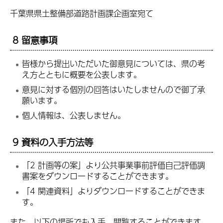
千葉県県土整備部道路計画課企画室宛て
8 留意事項
皆様から提出いただいた御意見については、県の考
え方とともに概要を公表します。
意見に対する個別の回答はいたしませんので御了承
願います。
個人情報は、公表しません。
9 資料の入手方法等
「2 計画等の案」より公共事業事前評価自己評価調
書案をダウンロードすることができます。
「4 関連資料」よりダウンロードすることができま
す。
また、以下の場所でも入手、閲覧することができます。