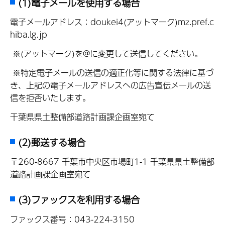
(1)電子メールを使用する場合
電子メールアドレス：doukei4(アットマーク)mz.pref.c
hiba.lg.jp
※(アットマーク)を@に変更して送信してください。
※特定電子メールの送信の適正化等に関する法律に基づ
き、上記の電子メールアドレスへの広告宣伝メールの送
信を拒否いたします。
千葉県県土整備部道路計画課企画室宛て
(2)郵送する場合
〒260-8667 千葉市中央区市場町1-1 千葉県県土整備部
道路計画課企画室宛て
(3)ファックスを利用する場合
ファックス番号：043-224-3150