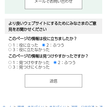
より良いウェブサイトにするためにみなさまのご意
見をお聞かせください
このページの情報は役に立ちましたか？
1：役に立った
2：ふつう
3：役に立たなかった
このページの情報は見つけやすかったですか？
1：見つけやすかった
2：ふつう
3：見つけにくかった