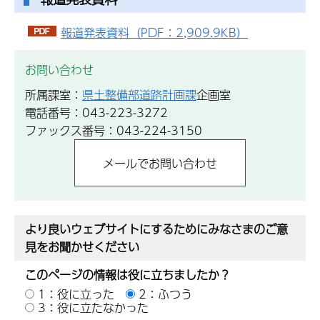
報道発表資料（PDF：2,909.9KB）
お問い合わせ
所属課室：
県土整備部道路計画課
企画室
電話番号：043-223-3272
ファックス番号：043-224-3150
より良いウェブサイトにするためにみなさまのご意
見をお聞かせください
このページの情報は役に立ちましたか？
1：役に立った
2：ふつう
3：役に立たなかった