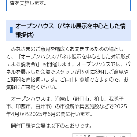
査を実施します。
オープンハウス（パネル展示を中心とした情
報提供）
みなさまのご意見を幅広くお聞きするための場とし
て、『オープンハウス(パネル展示を中心とした対話形式
による説明会)』を開催します。オープンハウスでは、パ
ネルを展示した会場でスタッフが個別に説明しご意見や
ご疑問を直接伺います。ご自由に参加できますので、お
気軽にご来場ください。
オープンハウスは、沿線市（野田市、柏市、我孫子
市、印西市、白井市）の市役所や集客施設などで2025
年4月から2025年6月の間に行います。
開催日程や会場は以下のとおりです。