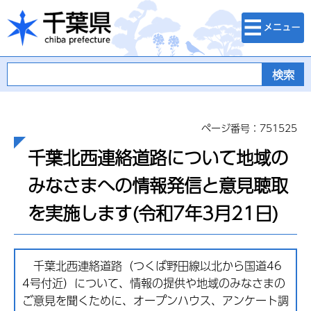
検索・メニュ
千葉県
ー
ページ番号：751525
千葉北西連絡道路について地域の
みなさまへの情報発信と意見聴取
を実施します(令和7年3月21日)
千葉北西連絡道路（つくば野田線以北から国道46
4号付近）について、情報の提供や地域のみなさまの
ご意見を聞くために、オープンハウス、アンケート調