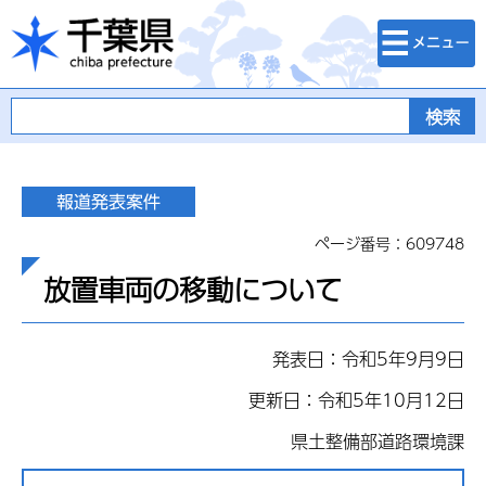
検索・メニュ
千葉県
ー
ページ番号：609748
放置車両の移動について
発表日：令和5年9月9日
更新日：令和5年10月12日
県土整備部道路環境課