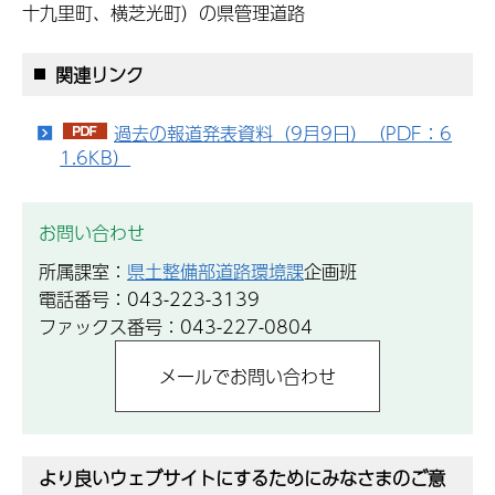
十九里町、横芝光町）の県管理道路
関連リンク
過去の報道発表資料（9月9日）（PDF：6
1.6KB）
お問い合わせ
所属課室：
県土整備部道路環境課
企画班
電話番号：043-223-3139
ファックス番号：043-227-0804
より良いウェブサイトにするためにみなさまのご意