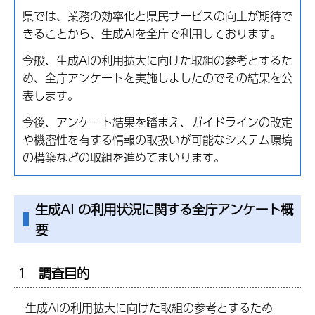
県では、業務の効率化と県民サービスの向上が期待で
きることから、生成AIを全庁で利用しております。
今般、生成AIの利用拡大に向けた取組の参考とするた
め、全庁アンケートを実施しましたのでその結果を公
表します。
今後、アンケート結果を踏まえ、ガイドラインの改定
や機密性を有する情報の取扱いが可能なシステム環境
の構築などの取組を進めてまいります。
生成AI の利用状況に関する全庁アンケート概
要
1 調査目的
生成AIの利用拡大に向けた取組の参考とするため