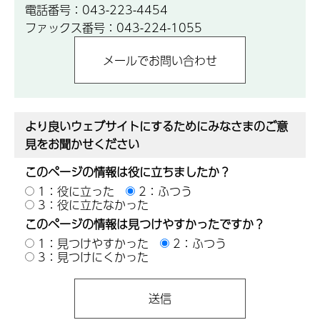
電話番号：043-223-4454
ファックス番号：043-224-1055
より良いウェブサイトにするためにみなさまのご意
見をお聞かせください
このページの情報は役に立ちましたか？
1：役に立った
2：ふつう
3：役に立たなかった
このページの情報は見つけやすかったですか？
1：見つけやすかった
2：ふつう
3：見つけにくかった