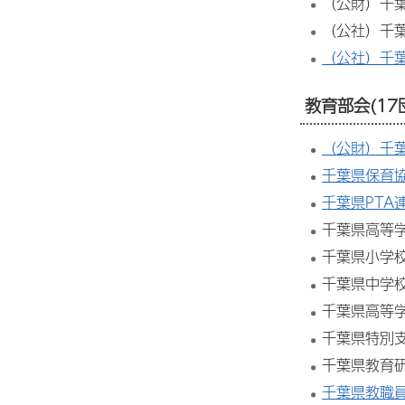
（公財）千
（公社）千
（公社）千
教育部会(17
（公財）千
千葉県保育
千葉県PTA
千葉県高等学
千葉県小学
千葉県中学
千葉県高等
千葉県特別
千葉県教育
千葉県教職