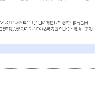
ン)及び令和5年12月1日に開催した地域・
教育合同
活躍推進特別部会についての活動内容や日時・場所・
参加
）