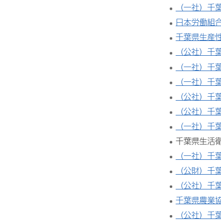
（一社）千
日本労働組
千葉県生産
（公社）千
（一社）千
（一社）千
（公社）千
（公社）千
（一社）千
千葉県生活
（一社）千
（公財）千
（公社）千
千葉県農業
（公社）千