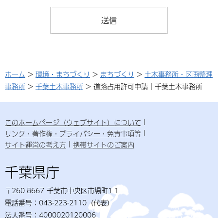
ホーム
>
環境・まちづくり
>
まちづくり
>
土木事務所・区画整理
事務所
>
千葉土木事務所
> 道路占用許可申請｜千葉土木事務所
このホームページ（ウェブサイト）について
リンク・著作権・プライバシー・免責事項等
サイト運営の考え方
携帯サイトのご案内
千葉県庁
〒260-8667 千葉市中央区市場町1-1
電話番号：043-223-2110（代表）
法人番号：4000020120006