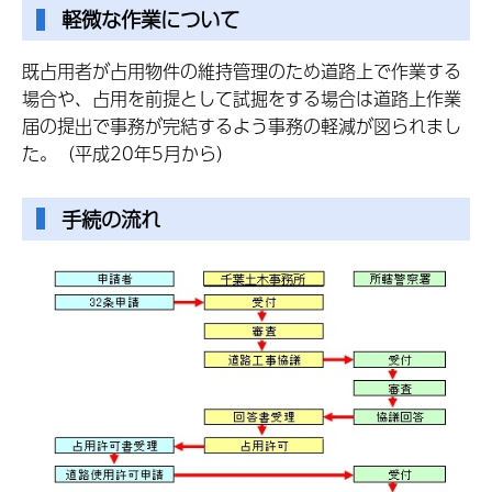
軽微な作業について
既占用者が占用物件の維持管理のため道路上で作業する
場合や、占用を前提として試掘をする場合は道路上作業
届の提出で事務が完結するよう事務の軽減が図られまし
た。（平成20年5月から）
手続の流れ