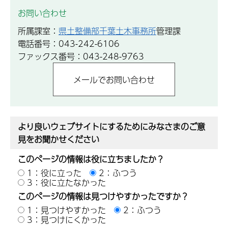
お問い合わせ
所属課室：
県土整備部千葉土木事務所
管理課
電話番号：043-242-6106
ファックス番号：043-248-9763
より良いウェブサイトにするためにみなさまのご意
見をお聞かせください
このページの情報は役に立ちましたか？
1：役に立った
2：ふつう
3：役に立たなかった
このページの情報は見つけやすかったですか？
1：見つけやすかった
2：ふつう
3：見つけにくかった