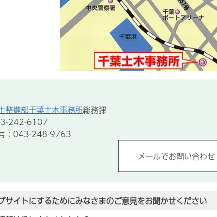
土整備部千葉土木事務所
総務課
-242-6107
043-248-9763
ブサイトにするためにみなさまのご意見をお聞かせください