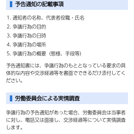
予告通知の記載事項
通知者の名称、代表者役職・氏名
争議行為の目的
争議行為の日時
争議行為の場所
争議行為の概要（態様、手段等）
予告通知書には、争議行為のもととなっている要求の具
体的な内容や交渉経過等を書面でできるだけ添付してく
ださい。
労働委員会による実情調査
争議行為の予告通知があった場合、労働委員会は当事者
に対し、電話又は面接し、交渉経過等について実情調査
します。