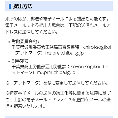
提出方法
来庁のほか、郵送や電子メールによる提出も可能です。
電子メールによる提出の場合は、下記の送信先メールア
ドレスに送信してください。
労働委員会宛て
千葉県労働委員会事務局審査調整課：chiroi-sogikoi
（アットマーク）mz.pref.chiba.lg.jp
知事宛て
千葉県商工労働部雇用労働課：koyou-sogikoi（ア
ットマーク）mz.pref.chiba.lg.jp
※（アットマーク）を@に変更して送信してください。
※特定電子メールの送信の適正化等に関する法律に基づ
き、上記の電子メールアドレスへの広告宣伝メールの送
信を拒否いたします。