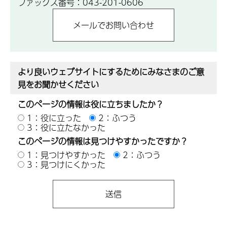
ファックス番号：043-201-0606
より良いウェブサイトにするためにみなさまのご意
見をお聞かせください
このページの情報は役に立ちましたか？
1：役に立った
2：ふつう
3：役に立たなかった
このページの情報は見つけやすかったですか？
1：見つけやすかった
2：ふつう
3：見つけにくかった