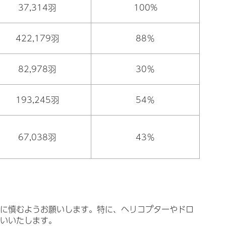
37,314羽
100%
422,179羽
88％
82,978羽
30％
193,245羽
54％
67,038羽
43％
に慎むようお願いします。特に、ヘリコプターやドロ
いいたします。