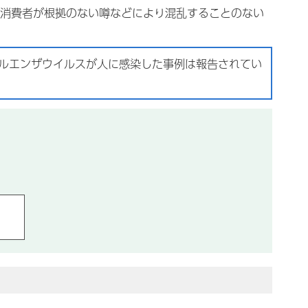
消費者が根拠のない噂などにより混乱することのない
ルエンザウイルスが人に感染した事例は報告されてい