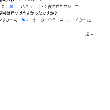
った
2：ふつう
3：役に立たなかった
情報は見つけやすかったですか？
やすかった
2：ふつう
3：見つけにくかった