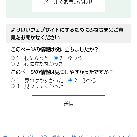
より良いウェブサイトにするためにみなさまのご意
見をお聞かせください
このページの情報は役に立ちましたか？
1：役に立った
2：ふつう
3：役に立たなかった
このページの情報は見つけやすかったですか？
1：見つけやすかった
2：ふつう
3：見つけにくかった