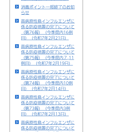
消毒ポイント一部終了のお知
らせ
高病原性鳥インフルエンザに
係る防疫措置の完了について
（第76報）（今季県内16例
目）（令和7年2月21日）
高病原性鳥インフルエンザに
係る防疫措置の完了について
（第75報）（今季県内７,11
例目）（令和7年2月19日）
高病原性鳥インフルエンザに
係る防疫措置の完了について
（第74報）（今季県内10例
目）（令和7年2月14日）
高病原性鳥インフルエンザに
係る防疫措置の完了について
（第73報）（今季県内3例
目）（令和7年2月13日）
高病原性鳥インフルエンザに
係る防疫措置の完了について