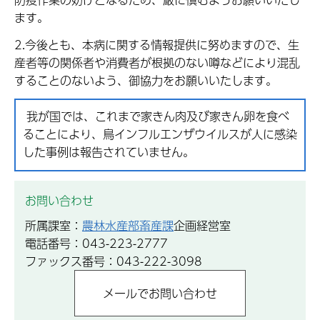
ます。
2.今後とも、本病に関する情報提供に努めますので、生
産者等の関係者や消費者が根拠のない噂などにより混乱
することのないよう、御協力をお願いいたします。
我が国では、これまで家きん肉及び家きん卵を食べ
ることにより、鳥インフルエンザウイルスが人に感染
した事例は報告されていません。
お問い合わせ
所属課室：
農林水産部畜産課
企画経営室
電話番号：043-223-2777
ファックス番号：043-222-3098