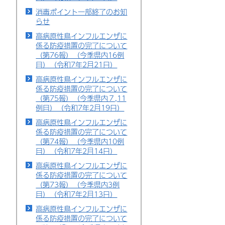
消毒ポイント一部終了のお知
らせ
高病原性鳥インフルエンザに
係る防疫措置の完了について
（第76報）（今季県内16例
目）（令和7年2月21日）
高病原性鳥インフルエンザに
係る防疫措置の完了について
（第75報）（今季県内７,11
例目）（令和7年2月19日）
高病原性鳥インフルエンザに
係る防疫措置の完了について
（第74報）（今季県内10例
目）（令和7年2月14日）
高病原性鳥インフルエンザに
係る防疫措置の完了について
（第73報）（今季県内3例
目）（令和7年2月13日）
高病原性鳥インフルエンザに
係る防疫措置の完了について