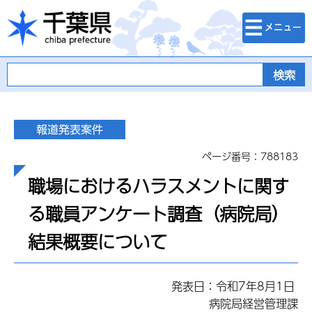
検索・メニュ
千葉県
ー
ページ番号：788183
職場におけるハラスメントに関す
る職員アンケート調査（病院局）
結果概要について
発表日：令和7年8月1日
病院局経営管理課