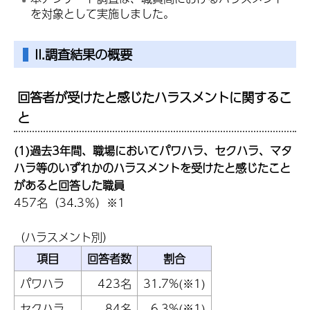
を対象として実施しました。
II.調査結果の概要
回答者が受けたと感じたハラスメントに関するこ
と
(1)過去3年間、職場においてパワハラ、セクハラ、マタ
ハラ等のいずれかのハラスメントを受けたと感じたこと
があると回答した職員
457名（34.3％）※1
（ハラスメント別）
項目
回答者数
割合
パワハラ
423名
31.7%(※1)
セクハラ
84名
6.3%(※1)