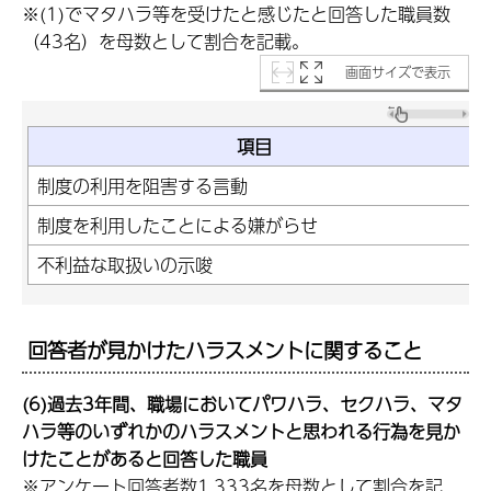
※(1)でマタハラ等を受けたと感じたと回答した職員数
（43名）を母数として割合を記載。
画面サイズで表示
項目
制度の利用を阻害する言動
制度を利用したことによる嫌がらせ
不利益な取扱いの示唆
回答者が見かけたハラスメントに関すること
(6)過去3年間、職場においてパワハラ、セクハラ、マタ
ハラ等のいずれかのハラスメントと思われる行為を見か
けたことがあると回答した職員
※アンケート回答者数1,333名を母数として割合を記