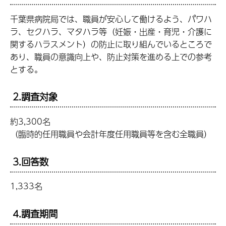
千葉県病院局では、職員が安心して働けるよう、パワハ
ラ、セクハラ、マタハラ等（妊娠・出産・育児・介護に
関するハラスメント）の防止に取り組んでいるところで
あり、職員の意識向上や、防止対策を進める上での参考
とする。
2.調査対象
約3,300名
（臨時的任用職員や会計年度任用職員等を含む全職員）
3.回答数
1,333名
4.調査期間