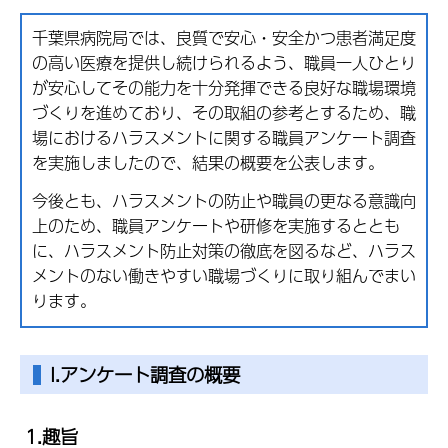
千葉県病院局では、良質で安心・安全かつ患者満足度
の高い医療
を提供
し続けられるよう、職員一人ひとり
が安心してその能力を十分発揮できる良好な職場環境
づくりを進めており、その取組の参考とするため、職
場におけるハラスメントに関する職員アンケート調査
を実施しましたので、結果の概要を公表します。
今後とも、ハラスメントの防止や職員の更なる意識向
上のため、職員アンケートや研修を実施するととも
に、ハラスメント防止対策の徹底を図るなど、ハラス
メントのない働きやすい職場づくりに取り組んでまい
ります。
I.
アンケート調査の概要
1.趣旨