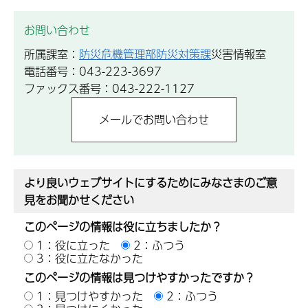
お問い合わせ
所属課室：
防災危機管理部防災対策課
災害情報室
電話番号：043-223-3697
ファックス番号：043-222-1127
より良いウェブサイトにするためにみなさまのご意
見をお聞かせください
このページの情報は役に立ちましたか？
1：役に立った
2：ふつう
3：役に立たなかった
このページの情報は見つけやすかったですか？
1：見つけやすかった
2：ふつう